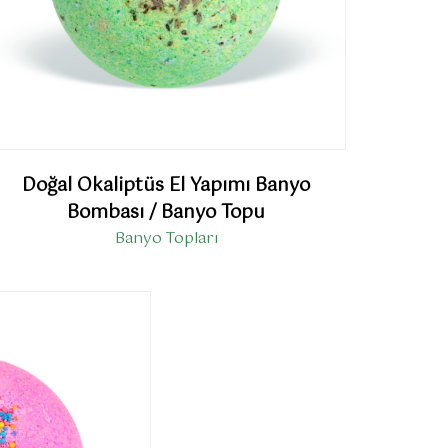
Doğal Okaliptüs El Yapımı Banyo
Bombası / Banyo Topu
Banyo Topları