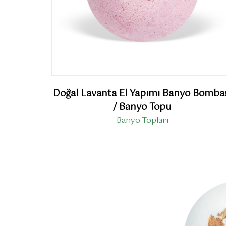
Doğal Lavanta El Yapımı Banyo Bomba
/ Banyo Topu
Banyo Topları