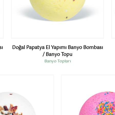
sı
Doğal Papatya El Yapımı Banyo Bombası
/ Banyo Topu
Banyo Topları